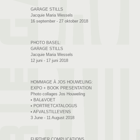
GARAGE STILLS
Jacquie Maria Wessels
16 september - 27 oktober 2018
PHOTO BASEL:
GARAGE STILLS
Jacquie Maria Wessels
12 juni - 17 juni 2018
HOMMAGE À JOS HOUWELING:
EXPO + BOOK PRESENTATION
Photo collages Jos Houweling
• BAL&VOET
• PORTRETCATALOGUS
• AFVALSTILLEVENS
3 June - 11 August 2018
FURTHER COMPLICATIONS