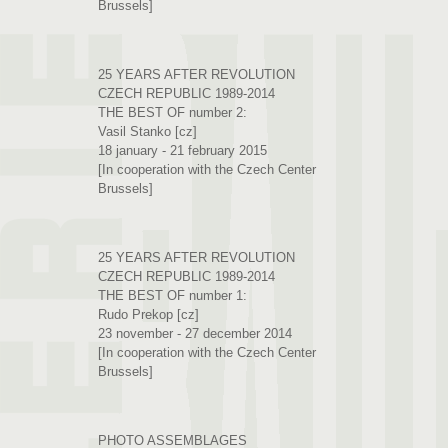
Brussels]
25 YEARS AFTER REVOLUTION
CZECH REPUBLIC 1989-2014
THE BEST OF number 2:
Vasil Stanko [cz]
18 january - 21 february 2015
[In cooperation with the Czech Center
Brussels]
25 YEARS AFTER REVOLUTION
CZECH REPUBLIC 1989-2014
THE BEST OF number 1:
Rudo Prekop [cz]
23 november - 27 december 2014
[In cooperation with the Czech Center
Brussels]
PHOTO ASSEMBLAGES