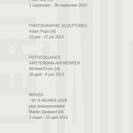
1 september - 28 september 2013
PHOTOGRAPHIC SCULPTURES
Adam Popo [nl]
23 juni - 27 juli 2013
FOTOCOLLAGES
AMSTERDAM-ANTWERPEN
Winfred Evers [nl]
28 april - 8 juni 2013
MOVED
- BY A HIGHER LOVE
plus boekpresentatie
Martijn Doolaard [nl]
3 maart - 13 april 2013