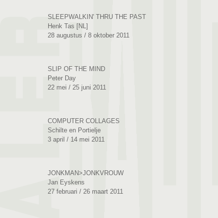
SLEEPWALKIN' THRU THE PAST
Henk Tas [NL]
28 augustus / 8 oktober 2011
SLIP OF THE MIND
Peter Day
22 mei / 25 juni 2011
COMPUTER COLLAGES
Schilte en Portielje
3 april / 14 mei 2011
JONKMAN>JONKVROUW
Jan Eyskens
27 februari / 26 maart 2011