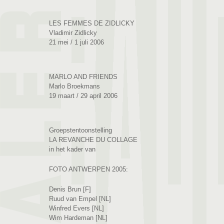
LES FEMMES DE ZIDLICKY
Vladimir Zidlicky
21 mei / 1 juli 2006
MARLO AND FRIENDS
Marlo Broekmans
19 maart / 29 april 2006
Groepstentoonstelling
LA REVANCHE DU COLLAGE
in het kader van
FOTO ANTWERPEN 2005:
Denis Brun [F]
Ruud van Empel [NL]
Winfred Evers [NL]
Wim Hardeman [NL]