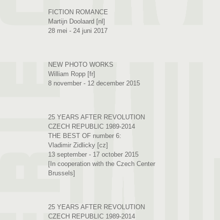
FICTION ROMANCE
Martijn Doolaard [nl]
28 mei - 24 juni 2017
NEW PHOTO WORKS
William Ropp [fr]
8 november - 12 december 2015
25 YEARS AFTER REVOLUTION
CZECH REPUBLIC 1989-2014
THE BEST OF number 6:
Vladimir Zidlicky [cz]
13 september - 17 october 2015
[In cooperation with the Czech Center
Brussels]
25 YEARS AFTER REVOLUTION
CZECH REPUBLIC 1989-2014