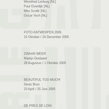
Winnifred Limburg [NL]
Paul Overdijk [NL]
Miro Svolik [NL]
Oscar Voch [NL]
FOTO ANTWERPEN 2005
15 Oktober / 24 December 2005
ZWAAR WEER
Martijn Doolaard
28 Augustus / 1 Oktober 2005
BEAUTIFUL TOO MUCH!
Denis Brun
23 April / 25 Juni 2005
DE PRES DE LOIN