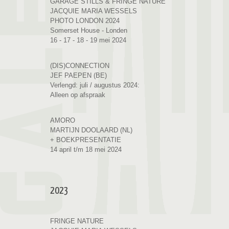
GARAGE STILLS & FRINGE NATURE
JACQUIE MARIA WESSELS
PHOTO LONDON 2024
Somerset House - Londen
16 - 17 - 18 - 19 mei 2024
(DIS)CONNECTION
JEF PAEPEN (BE)
Verlengd: juli / augustus 2024:
Alleen op afspraak
AMORO
MARTIJN DOOLAARD (NL)
+ BOEKPRESENTATIE
14 april t/m 18 mei 2024
2023
FRINGE NATURE