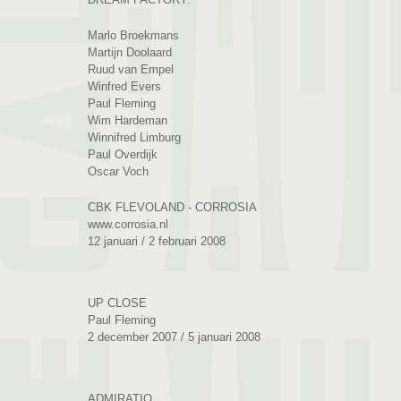
Marlo Broekmans
Martijn Doolaard
Ruud van Empel
Winfred Evers
Paul Fleming
Wim Hardeman
Winnifred Limburg
Paul Overdijk
Oscar Voch
CBK FLEVOLAND - CORROSIA
www.corrosia.nl
12 januari / 2 februari 2008
UP CLOSE
Paul Fleming
2 december 2007 / 5 januari 2008
ADMIRATIO