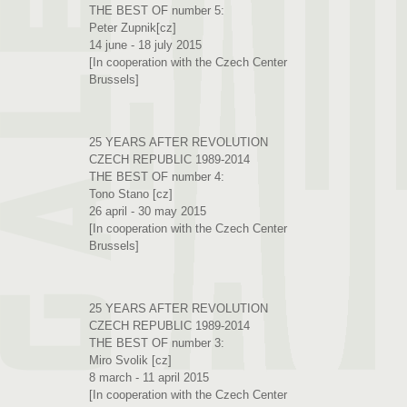
THE BEST OF number 5:
Peter Zupnik[cz]
14 june - 18 july 2015
[In cooperation with the Czech Center
Brussels]
25 YEARS AFTER REVOLUTION
CZECH REPUBLIC 1989-2014
THE BEST OF number 4:
Tono Stano [cz]
26 april - 30 may 2015
[In cooperation with the Czech Center
Brussels]
25 YEARS AFTER REVOLUTION
CZECH REPUBLIC 1989-2014
THE BEST OF number 3:
Miro Svolik [cz]
8 march - 11 april 2015
[In cooperation with the Czech Center