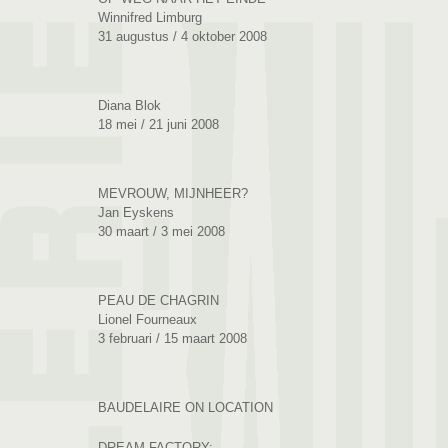
Winnifred Limburg
31 augustus / 4 oktober 2008
Diana Blok
18 mei / 21 juni 2008
MEVROUW, MIJNHEER?
Jan Eyskens
30 maart / 3 mei 2008
PEAU DE CHAGRIN
Lionel Fourneaux
3 februari / 15 maart 2008
BAUDELAIRE ON LOCATION
DREAM FACTORY: