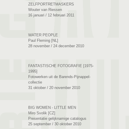
ZELFPORTRETMASKERS
Wouter van Riessen
16 januari / 12 februari 2011
WATER PEOPLE
Paul Fleming [NL]
28 november / 24 december 2010
FANTASTISCHE FOTOGRAFIE [1975-
1995]
Fotowerken uit de Barends-Pijnappel-
collectie
31 oktober / 20 november 2010
BIG WOMEN - LITTLE MEN
Miro Svolik [CZ]
Presentatie gelijknamige catalogus
25 september / 30 oktober 2010