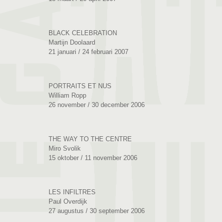
BLACK CELEBRATION
Martijn Doolaard
21 januari / 24 februari 2007
PORTRAITS ET NUS
William Ropp
26 november / 30 december 2006
THE WAY TO THE CENTRE
Miro Svolik
15 oktober / 11 november 2006
LES INFILTRES
Paul Overdijk
27 augustus / 30 september 2006