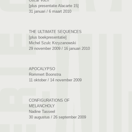
Oscar Voch
[plus presentatie Alacarte 15]
31 januari / 6 maart 2010
THE ULTIMATE SEQUENCES
[plus boekpresentatie]
Michel Szulc Krzyzanowski
29 november 2009 / 16 januari 2010
APOCALYPSO
Rommert Boonstra
11 oktober / 14 november 2009
CONFIGURATIONS OF
MELANCHOLY
Nadine Tasseel
30 augustus / 26 september 2009