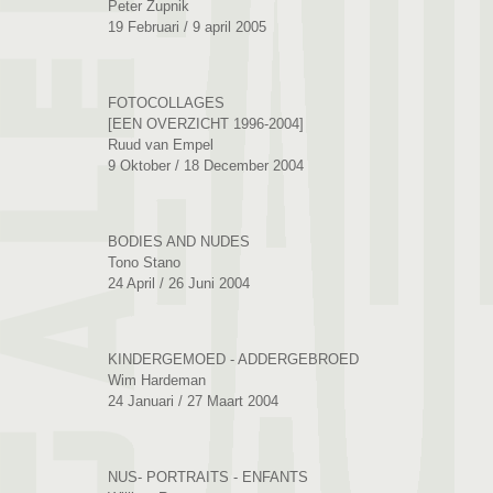
Peter Zupnik
19 Februari / 9 april 2005
FOTOCOLLAGES
[EEN OVERZICHT 1996-2004]
Ruud van Empel
9 Oktober / 18 December 2004
BODIES AND NUDES
Tono Stano
24 April / 26 Juni 2004
KINDERGEMOED - ADDERGEBROED
Wim Hardeman
24 Januari / 27 Maart 2004
NUS- PORTRAITS - ENFANTS