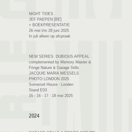
NIGHT TIDES
JEF PAEPEN [BE]
+ BOEKPRESENTATIE
26 mei t/m 28 juni 2025
In juli alleen op afspraak
NEW SERIES: DUBIOUS APPEAL
complemented by Memory Master &
Fringe Nature & Garage Stills
JACQUIE MARIA WESSELS
PHOTO LONDON 2025
Somerset House - Londen
Stand E03
15 - 16 - 17 - 18 mei 2025
2024