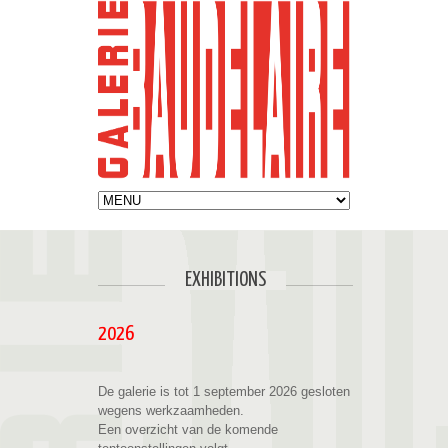
EXHIBITIONS
2026
De galerie is tot 1 september 2026 gesloten
wegens werkzaamheden.
Een overzicht van de komende