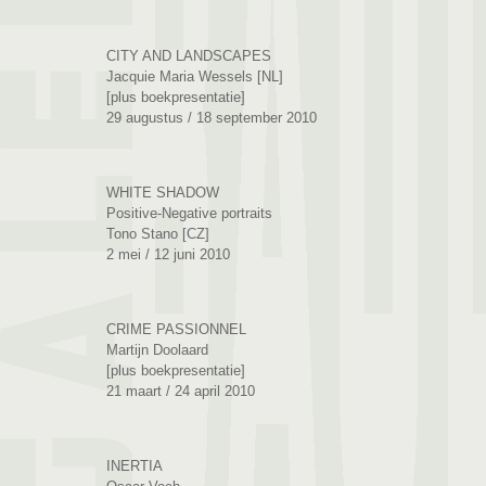
CITY AND LANDSCAPES
Jacquie Maria Wessels [NL]
[plus boekpresentatie]
29 augustus / 18 september 2010
WHITE SHADOW
Positive-Negative portraits
Tono Stano [CZ]
2 mei / 12 juni 2010
CRIME PASSIONNEL
Martijn Doolaard
[plus boekpresentatie]
21 maart / 24 april 2010
INERTIA